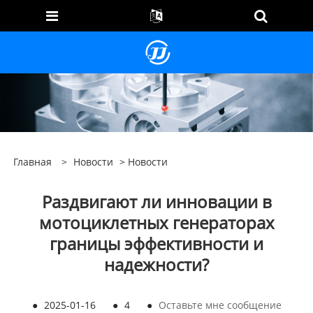
Главная
>
Новости
>
Новости
Раздвигают ли инновации в
мотоциклетных генераторах
границы эффективности и
надежности?
●
2025-01-16
●
4
●
Оставьте мне сообщение