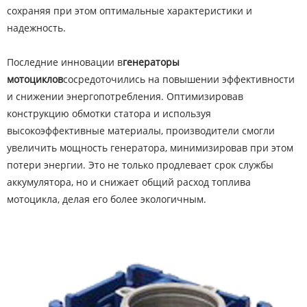
сохраняя при этом оптимальные характеристики и
надежность.
Последние инновации в
генераторы
мотоциклов
сосредоточились на повышении эффективности
и снижении энергопотребления. Оптимизировав
конструкцию обмотки статора и используя
высокоэффективные материалы, производители смогли
увеличить мощность генератора, минимизировав при этом
потери энергии. Это не только продлевает срок службы
аккумулятора, но и снижает общий расход топлива
мотоцикла, делая его более экологичным.