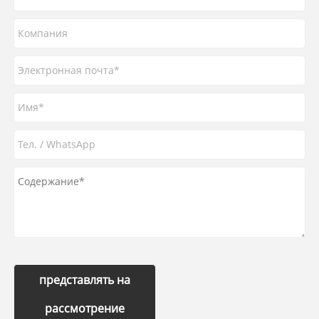
представлять на
рассмотрение