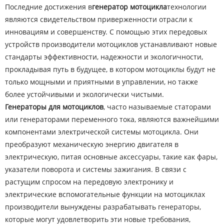
Последние достижения в
генератор мотоцикла
технологии
являются свидетельством приверженности отрасли к
инновациям и совершенству. С помощью этих передовых
устройств производители мотоциклов устанавливают новые
стандарты эффективности, надежности и экологичности,
прокладывая путь в будущее, в котором мотоциклы будут не
только мощными и приятными в управлении, но также
более устойчивыми и экологически чистыми.
Генераторы для мотоциклов
, часто называемые статорами
или генераторами переменного тока, являются важнейшими
компонентами электрической системы мотоцикла. Они
преобразуют механическую энергию двигателя в
электрическую, питая основные аксессуары, такие как фары,
указатели поворота и системы зажигания. В связи с
растущим спросом на передовую электронику и
электрические вспомогательные функции на мотоциклах
производители вынуждены разрабатывать генераторы,
которые могут удовлетворить эти новые требования,