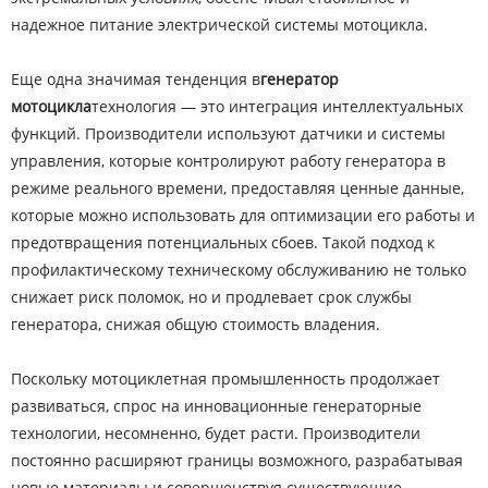
надежное питание электрической системы мотоцикла.
Еще одна значимая тенденция в
генератор
мотоцикла
технология — это интеграция интеллектуальных
функций. Производители используют датчики и системы
управления, которые контролируют работу генератора в
режиме реального времени, предоставляя ценные данные,
которые можно использовать для оптимизации его работы и
предотвращения потенциальных сбоев. Такой подход к
профилактическому техническому обслуживанию не только
снижает риск поломок, но и продлевает срок службы
генератора, снижая общую стоимость владения.
Поскольку мотоциклетная промышленность продолжает
развиваться, спрос на инновационные генераторные
технологии, несомненно, будет расти. Производители
постоянно расширяют границы возможного, разрабатывая
новые материалы и совершенствуя существующие