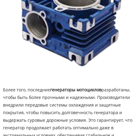
Более того, последние
генераторы мотоциклов
разработаны,
чтобы быть более прочными и надежными. Производители
внедрили передовые системы охлаждения и защитные
покрытия, чтобы повысить долговечность генератора и
выдержать суровые дорожные условия. Это гарантирует, что
генератор продолжает работать оптимально даже в
экстремальных условиях, обеспечивая стабильное и